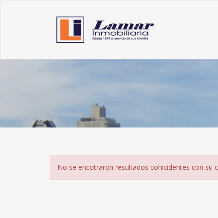
No se encotraron resultados cohicidentes con su c