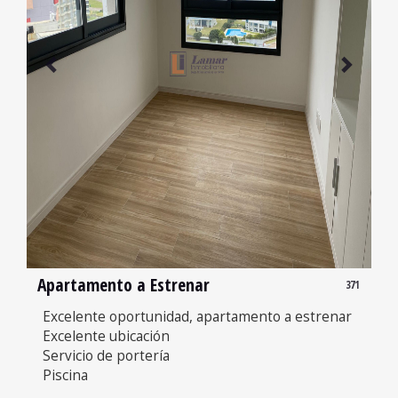
Apartamento a Estrenar
371
Excelente oportunidad, apartamento a estrenar
Excelente ubicación
Servicio de portería
Piscina