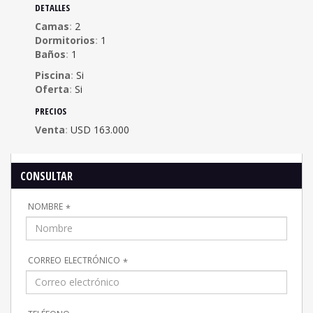
detalles
Camas
2
Dormitorios
1
Baños
1
Piscina
Si
Oferta
Si
precios
Venta
USD 163.000
consultar
nombre
*
correo electrónico
*
teléfono