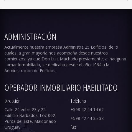
ADMINISTRACIÓN
Actualmente nuestra empresa Administra 25 Edificios, de lo
cuales la gran mayoría nos acompaña desde nuestros
comienzos, ya que Don Luis Machado previamente, a inaugurar
Lamar Inmobiliaria, se dedicaba desde el año 1964 a la
Administración de Edificios.
OPERADOR INMOBILIARIO HABILITADO
Dirección
Teléfono
Calle 24 entre 23 y 25
+598 42 44 14 62
Edificio Barbados. Loc 002
+598 42 44 35 38
Punta del Este, Maldonado
Fax
Uruguay