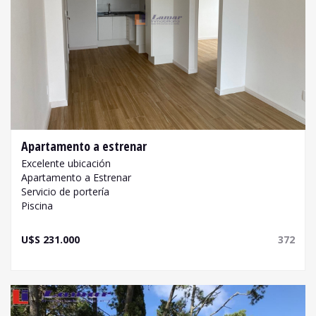
Apartamento a estrenar
Excelente ubicación
Apartamento a Estrenar
Servicio de portería
Piscina
U$S 231.000
372