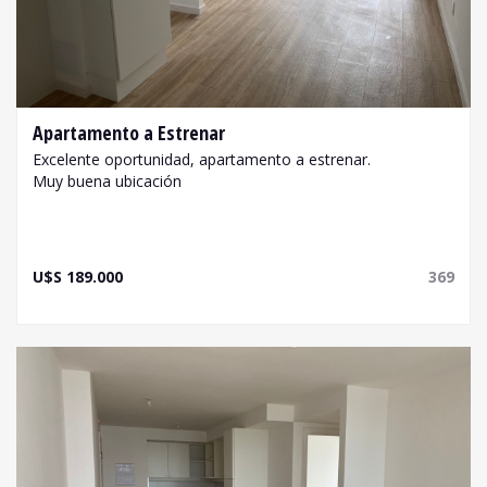
Apartamento a Estrenar
Excelente oportunidad, apartamento a estrenar.
Muy buena ubicación
U$S 189.000
369