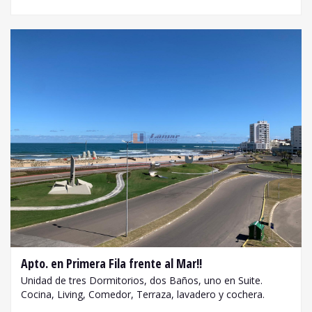
Apto. en Primera Fila frente al Mar!!
Unidad de tres Dormitorios, dos Baños, uno en Suite.
Cocina, Living, Comedor, Terraza, lavadero y cochera.