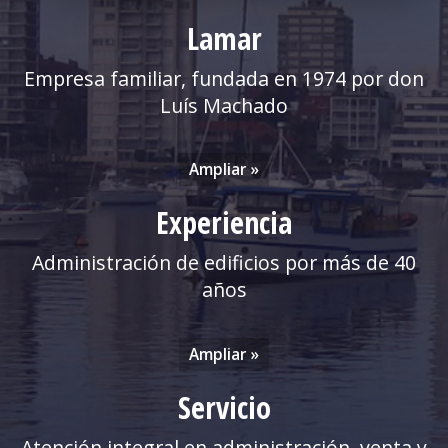
Lamar
Empresa familiar, fundada en 1974 por don
Luís Machado
Ampliar »
Experiencia
Administración de edificios por más de 40
años
Ampliar »
Servicio
Atención integral en administración, venta y