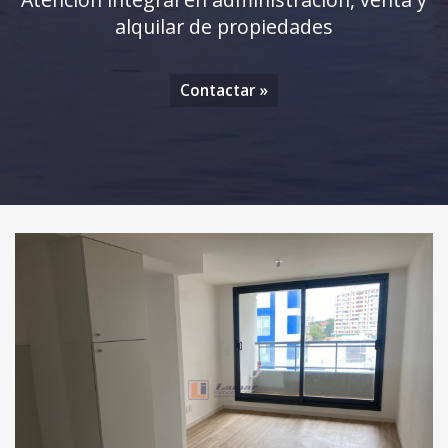
alquilar de propiedades
Contactar »