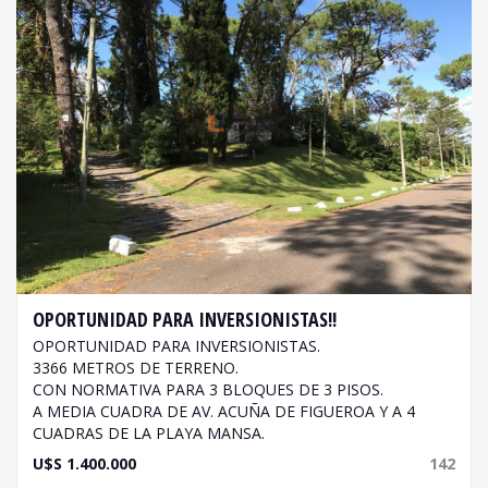
OPORTUNIDAD PARA INVERSIONISTAS!!
OPORTUNIDAD PARA INVERSIONISTAS.
3366 METROS DE TERRENO.
CON NORMATIVA PARA 3 BLOQUES DE 3 PISOS.
A MEDIA CUADRA DE AV. ACUÑA DE FIGUEROA Y A 4
CUADRAS DE LA PLAYA MANSA.
U$S 1.400.000
142