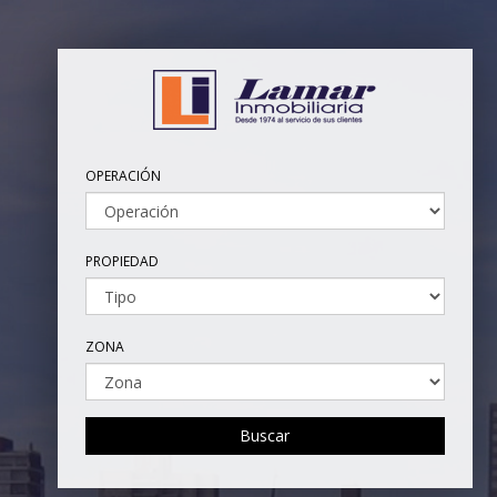
operación
propiedad
zona
Buscar